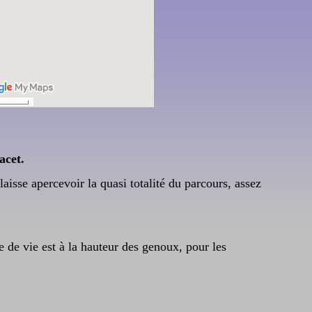
acet.
laisse apercevoir la quasi totalité du parcours, assez
e de vie est à la hauteur des genoux, pour les