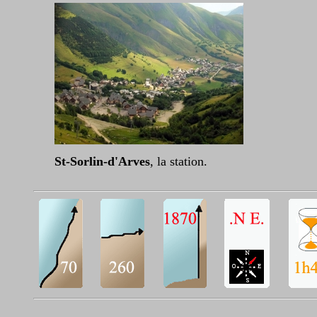
St-Sorlin-d'Arves
, la station.