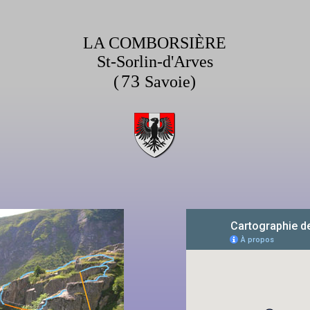
LA COMBORSIÈRE
St-Sorlin-d'Arves
73
(
Savoie)